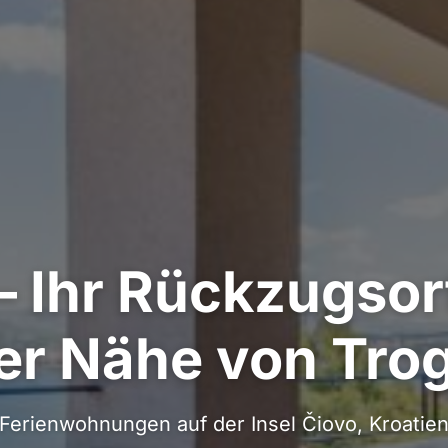
 – Ihr Rückzugsor
er Nähe von Trog
Ferienwohnungen auf der Insel Čiovo, Kroatie