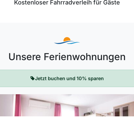
Kostenloser Fahrradverleih für Gäste
Unsere Ferienwohnungen
Jetzt buchen und 10% sparen