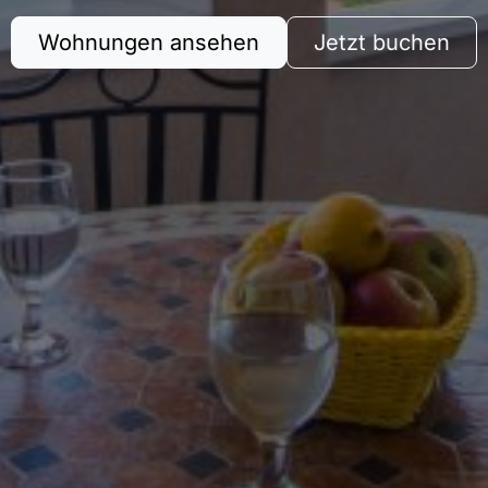
Wohnungen ansehen
Jetzt buchen