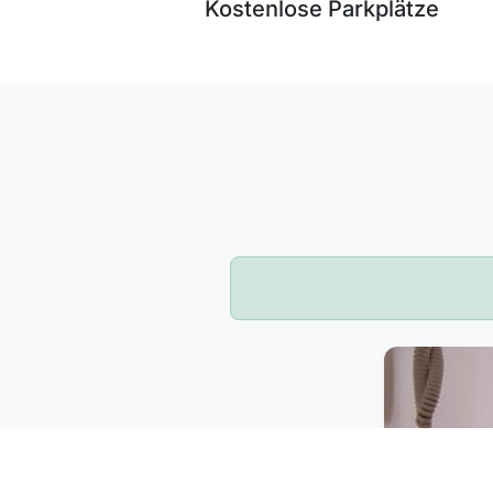
Kostenlose Parkplätze