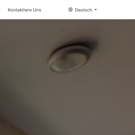
r
Kontaktiere Uns
Deutsch