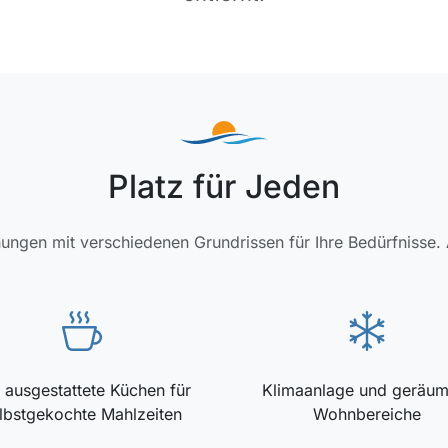
Platz für Jeden
ungen mit verschiedenen Grundrissen für Ihre Bedürfnisse
l ausgestattete Küchen für
Klimaanlage und geräum
lbstgekochte Mahlzeiten
Wohnbereiche