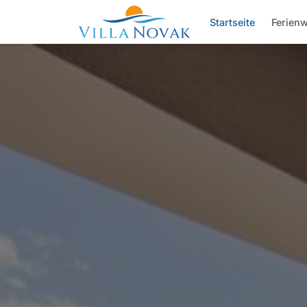
Startseite
Ferien