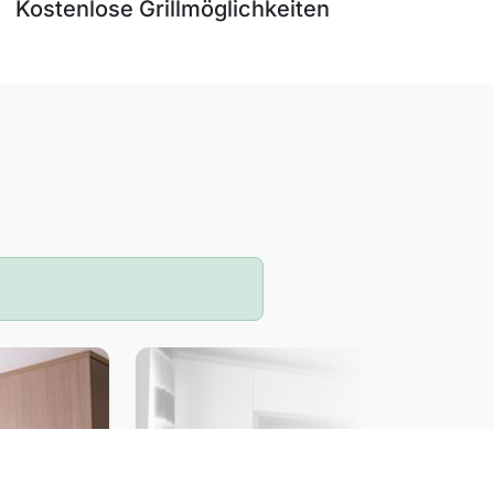
Kostenlose Grillmöglichkeiten