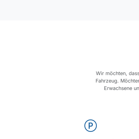
Wir möchten, dass 
Fahrzeug. Möchten
Erwachsene und