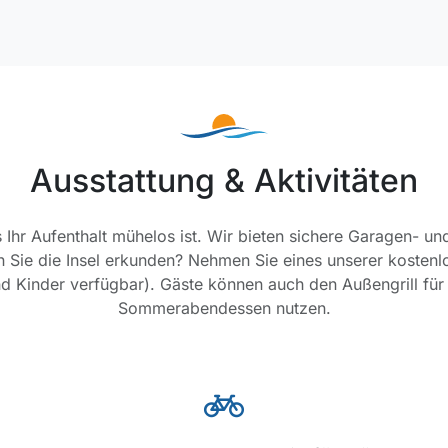
Ausstattung & Aktivitäten
Ihr Aufenthalt mühelos ist. Wir bieten sichere Garagen- und
 Sie die Insel erkunden? Nehmen Sie eines unserer kostenlo
 Kinder verfügbar). Gäste können auch den Außengrill für 
Sommerabendessen nutzen.