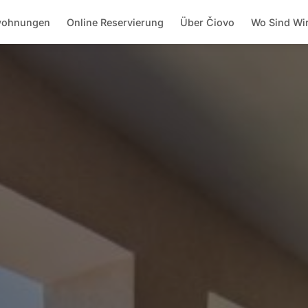
wohnungen
Online Reservierung
Über Čiovo
Wo Sind Wi