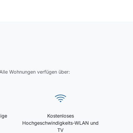
. Alle Wohnungen verfügen über:
ige
Kostenloses
Hochgeschwindigkeits-WLAN und
TV