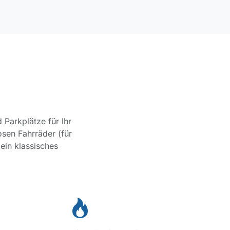
 Parkplätze für Ihr
sen Fahrräder (für
ein klassisches