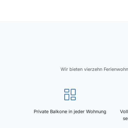
Wir bieten vierzehn Ferienwohn
Private Balkone in jeder Wohnung
Vol
se