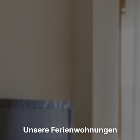
Unsere Ferienwohnungen