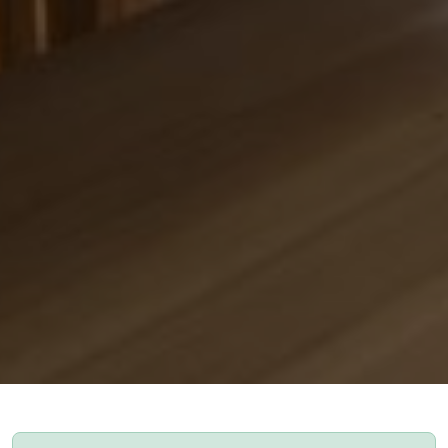
Unsere Ferienwohnungen