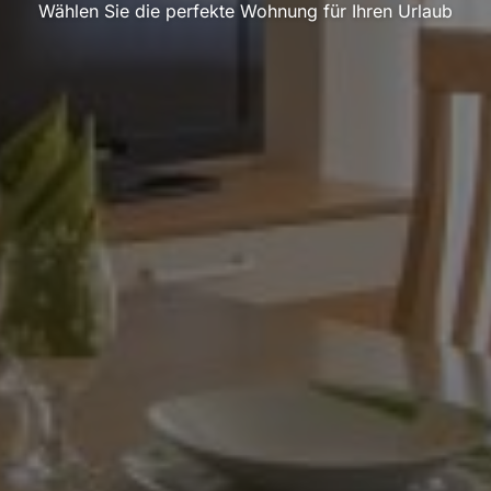
Wählen Sie die perfekte Wohnung für Ihren Urlaub